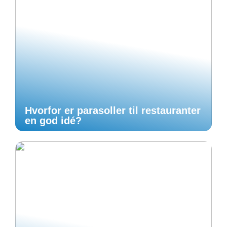
Hvorfor er parasoller til restauranter
en god idé?