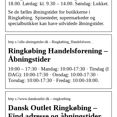
18.00. Lørdag: kl. 9.30 – 14.00. Søndag: Lukket.
Se de fælles åbningstider for butikkerne i
Ringkøbing. Spisesteder, supermarkeder og
specialbutikker kan have udvidede åbningstider.
http s://alle-abningstider.dk › Ringkøbing_Handelsforen…
Ringkøbing Handelsforening –
Åbningstider
10:00 – 17:30 · Mandag: 10:00-17:30 · Tirsdag (I
DAG): 10:00-17:30 · Onsdag: 10:00-17:30 ·
Torsdag: 10:00-17:30 · Fredag: 10:00-18:00.
http s://www.danskoutlet.dk › ringkoebing
Dansk Outlet Ringkøbing –
Find adresse og åbningstider