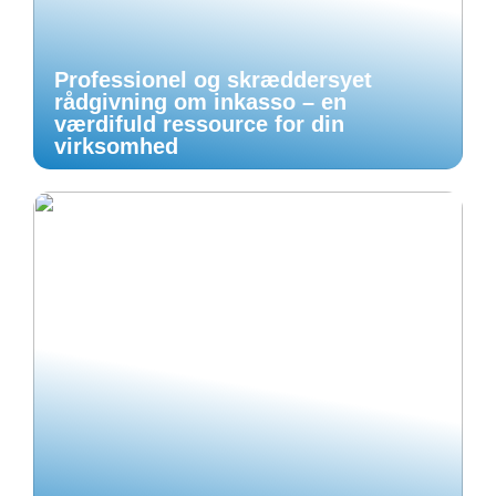
Professionel og skræddersyet
rådgivning om inkasso – en
værdifuld ressource for din
virksomhed