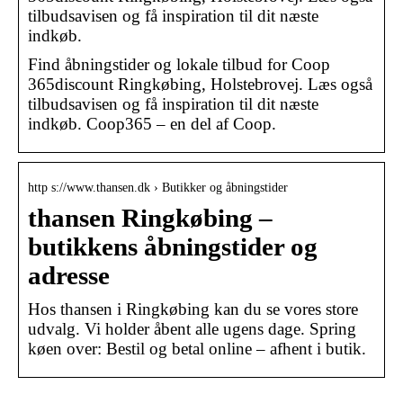
tilbudsavisen og få inspiration til dit næste
indkøb.
Find åbningstider og lokale tilbud for Coop
365discount Ringkøbing, Holstebrovej. Læs også
tilbudsavisen og få inspiration til dit næste
indkøb. Coop365 – en del af Coop.
http s://www.thansen.dk › Butikker og åbningstider
thansen Ringkøbing –
butikkens åbningstider og
adresse
Hos thansen i Ringkøbing kan du se vores store
udvalg. Vi holder åbent alle ugens dage. Spring
køen over: Bestil og betal online – afhent i butik.