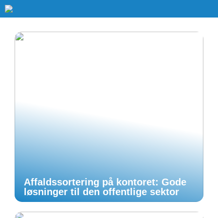
Affaldssortering på kontoret: Gode
løsninger til den offentlige sektor