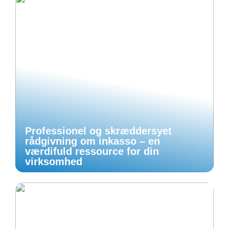
Professionel og skræddersyet
rådgivning om inkasso – en
værdifuld ressource for din
virksomhed