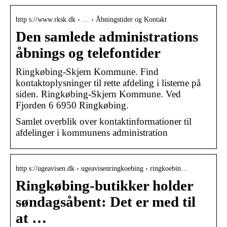
http s://www.rksk.dk › … › Åbningstider og Kontakt
Den samlede administrations
åbnings og telefontider
Ringkøbing-Skjern Kommune. Find
kontaktoplysninger til rette afdeling i listerne på
siden. Ringkøbing-Skjern Kommune. Ved
Fjorden 6 6950 Ringkøbing.
Samlet overblik over kontaktinformationer til
afdelinger i kommunens administration
http s://ugeavisen.dk › ugeavisenringkoebing › ringkoebin…
Ringkøbing-butikker holder
søndagsåbent: Det er med til
at …