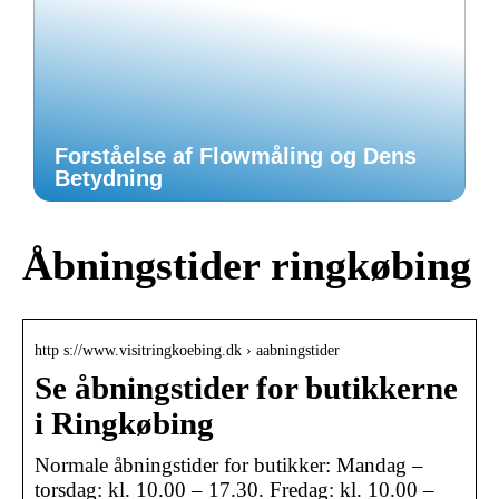
Forståelse af Flowmåling og Dens
Betydning
Åbningstider ringkøbing
http s://www.visitringkoebing.dk › aabningstider
Se åbningstider for butikkerne
i Ringkøbing
Normale åbningstider for butikker: Mandag –
torsdag: kl. 10.00 – 17.30. Fredag: kl. 10.00 –