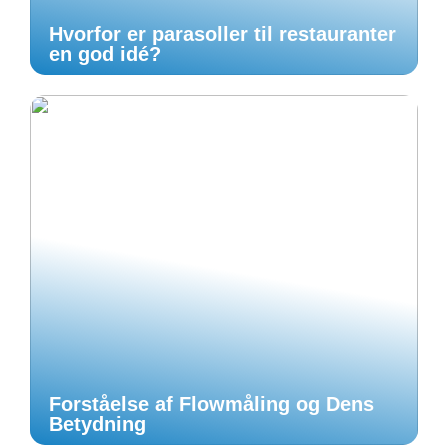
Hvorfor er parasoller til restauranter
en god idé?
Forståelse af Flowmåling og Dens
Betydning