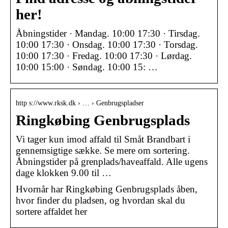
her!
Åbningstider · Mandag. 10:00 17:30 · Tirsdag.
10:00 17:30 · Onsdag. 10:00 17:30 · Torsdag.
10:00 17:30 · Fredag. 10:00 17:30 · Lørdag.
10:00 15:00 · Søndag. 10:00 15: …
http s://www.rksk.dk › … › Genbrugspladser
Ringkøbing Genbrugsplads
Vi tager kun imod affald til Småt Brandbart i
gennemsigtige sække. Se mere om sortering.
Åbningstider på grenplads/haveaffald. Alle ugens
dage klokken 9.00 til …
Hvornår har Ringkøbing Genbrugsplads åben,
hvor finder du pladsen, og hvordan skal du
sortere affaldet her