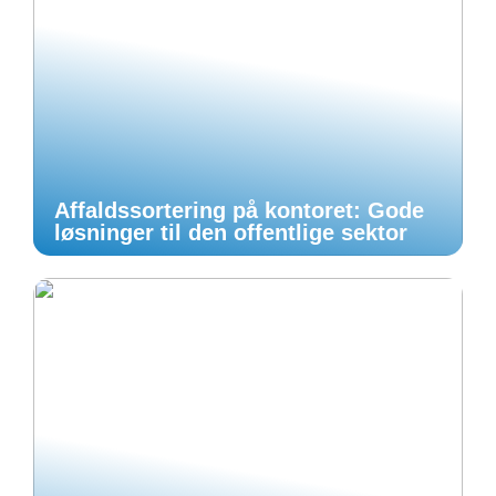
Affaldssortering på kontoret: Gode
løsninger til den offentlige sektor