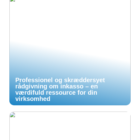
Professionel og skræddersyet
rådgivning om inkasso – en
værdifuld ressource for din
virksomhed