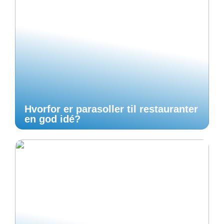
Hvorfor er parasoller til restauranter
en god idé?