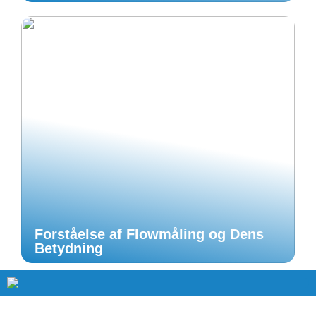
Forståelse af Flowmåling og Dens
Betydning