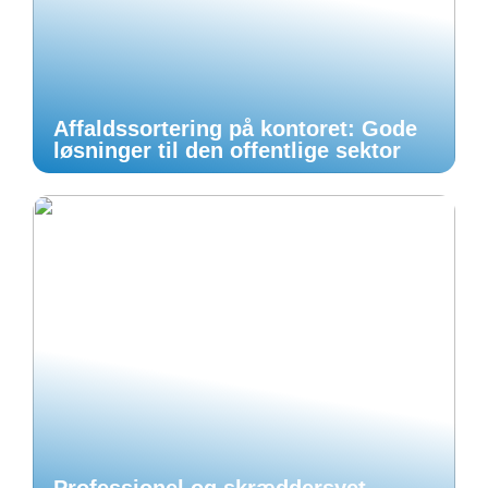
Affaldssortering på kontoret: Gode
løsninger til den offentlige sektor