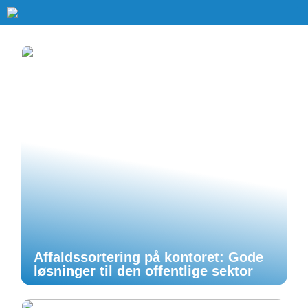
Affaldssortering på kontoret: Gode
løsninger til den offentlige sektor