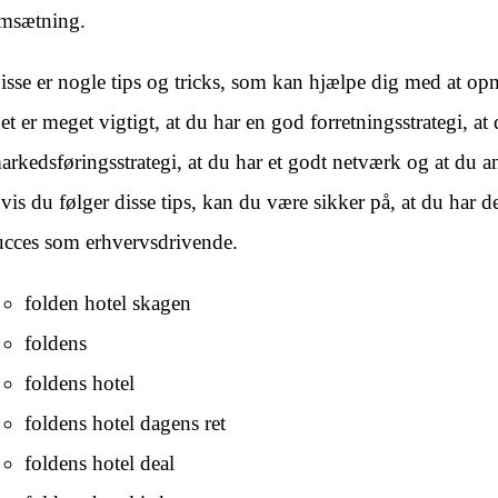
msætning.
isse er nogle tips og tricks, som kan hjælpe dig med at op
et er meget vigtigt, at du har en god forretningsstrategi, at
arkedsføringsstrategi, at du har et godt netværk og at du a
vis du følger disse tips, kan du være sikker på, at du har 
ucces som erhvervsdrivende.
folden hotel skagen
foldens
foldens hotel
foldens hotel dagens ret
foldens hotel deal