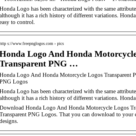
Honda Logo has been characterized with the same attribute
although it has a rich history of different variations. Hon
easy to control.
http s://www.freepnglogos.com › pics
Honda Logo And Honda Motorcycle
Transparent PNG …
Honda Logo And Honda Motorcycle Logos Transparent PN
PNG Logos
Honda Logo has been characterized with the same attribute
although it has a rich history of different variations. Hon
Download Honda Logo And Honda Motorcycle Logos Tr
Transparent PNG Logos. That you can download to your c
designs.