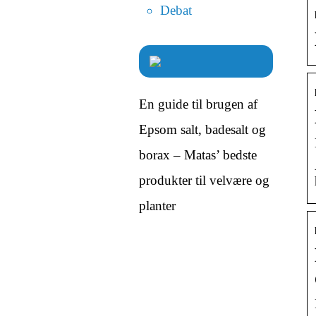
Debat
En guide til brugen af
Epsom salt, badesalt og
borax – Matas’ bedste
produkter til velvære og
planter