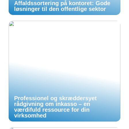
Affaldssortering på kontoret: Gode
løsninger til den offentlige sektor
Professionel og skræddersyet
rådgivning om inkasso – en
værdifuld ressource for din
virksomhed