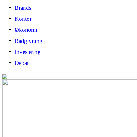
Brands
Kontor
Økonomi
Rådgivning
Investering
Debat