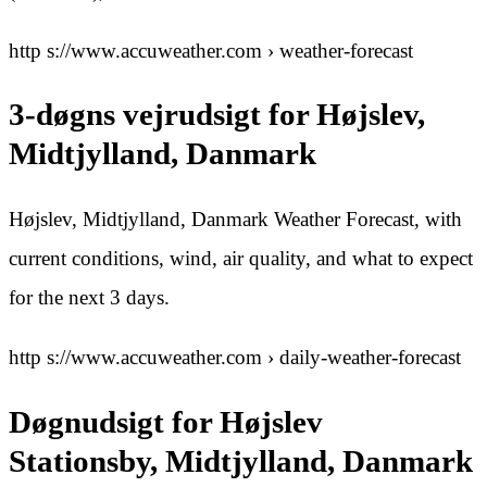
http s://www.accuweather.com › weather-forecast
3-døgns vejrudsigt for Højslev,
Midtjylland, Danmark
Højslev, Midtjylland, Danmark Weather Forecast, with
current conditions, wind, air quality, and what to expect
for the next 3 days.
http s://www.accuweather.com › daily-weather-forecast
Døgnudsigt for Højslev
Stationsby, Midtjylland, Danmark