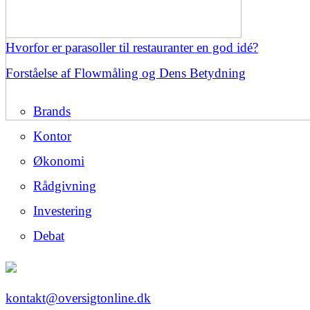
Hvorfor er parasoller til restauranter en god idé?
Forståelse af Flowmåling og Dens Betydning
Brands
Kontor
Økonomi
Rådgivning
Investering
Debat
kontakt@oversigtonline.dk