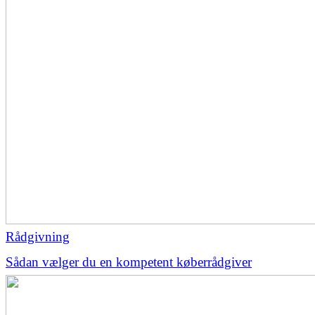
Rådgivning
Sådan vælger du en kompetent køberrådgiver