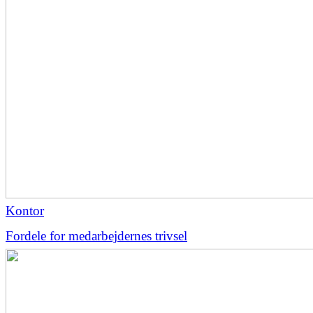
Kontor
Fordele for medarbejdernes trivsel