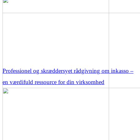
Professionel og skræddersyet rådgivning om inkasso –
en værdifuld ressource for din virksomhed