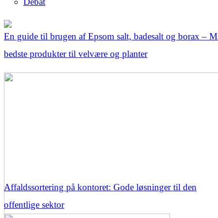
Debat
En guide til brugen af Epsom salt, badesalt og borax – M
bedste produkter til velvære og planter
Affaldssortering på kontoret: Gode løsninger til den
offentlige sektor