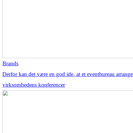
Brands
Derfor kan det være en god ide, at et eventbureau arrange
virksomhedens konferencer