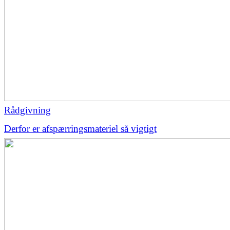
Rådgivning
Derfor er afspærringsmateriel så vigtigt