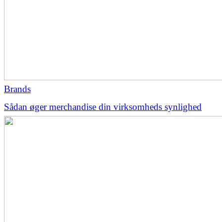
Brands
Sådan øger merchandise din virksomheds synlighed