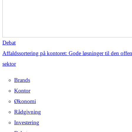
Debat
Affaldssortering på kontoret: Gode løsninger til den offen
sektor
Brands
Kontor
Økonomi
Rådgivning
Investering