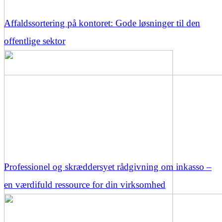
Affaldssortering på kontoret: Gode løsninger til den
offentlige sektor
Professionel og skræddersyet rådgivning om inkasso –
en værdifuld ressource for din virksomhed